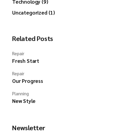
Technology (9)
Uncategorized (1)
Related Posts
Repair
Fresh Start
Repair
Our Progress
Planning
New Style
Newsletter