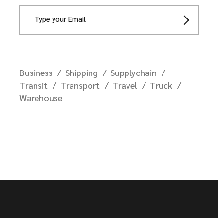
Business
Shipping
Supplychain
Transit
Transport
Travel
Truck
Warehouse