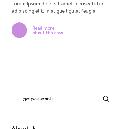
Lorem ipsum dolor sit amet, consectetur
adipiscing elit. In augue ligula, feugia
Read more
about this case
About Us