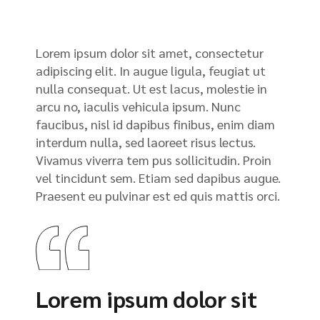
Lorem ipsum dolor sit amet, consectetur
adipiscing elit. In augue ligula, feugiat ut
nulla consequat. Ut est lacus, molestie in
arcu no, iaculis vehicula ipsum. Nunc
faucibus, nisl id dapibus finibus, enim diam
interdum nulla, sed laoreet risus lectus.
Vivamus viverra tem pus sollicitudin. Proin
vel tincidunt sem. Etiam sed dapibus augue.
Praesent eu pulvinar est ed quis mattis orci.
Lorem ipsum dolor sit