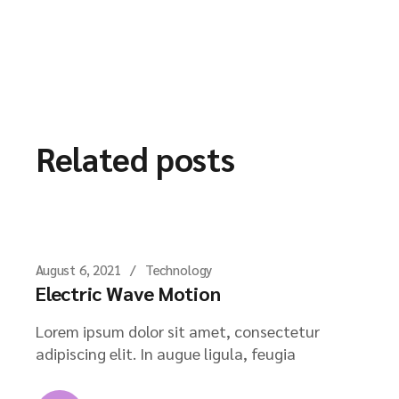
Related posts
August 6, 2021
Technology
Electric Wave Motion
Lorem ipsum dolor sit amet, consectetur
adipiscing elit. In augue ligula, feugia