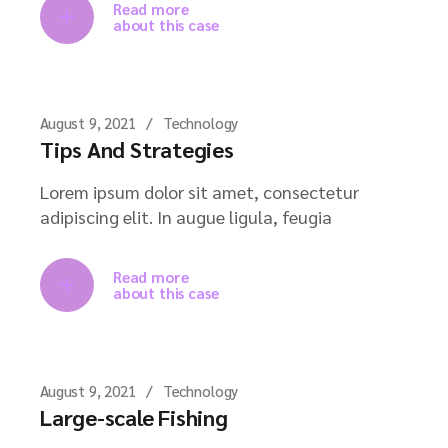
Read more
about this case
August 9, 2021
Technology
Tips And Strategies
Lorem ipsum dolor sit amet, consectetur
adipiscing elit. In augue ligula, feugia
Read more
about this case
August 9, 2021
Technology
Large-scale Fishing