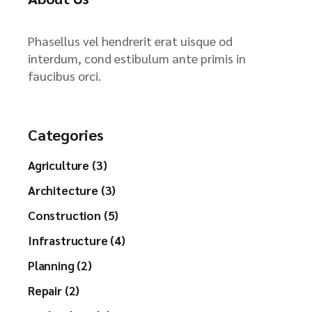
Phasellus vel hendrerit erat uisque od
interdum, cond estibulum ante primis in
faucibus orci.
Categories
Agriculture (3)
Architecture (3)
Construction (5)
Infrastructure (4)
Planning (2)
Repair (2)