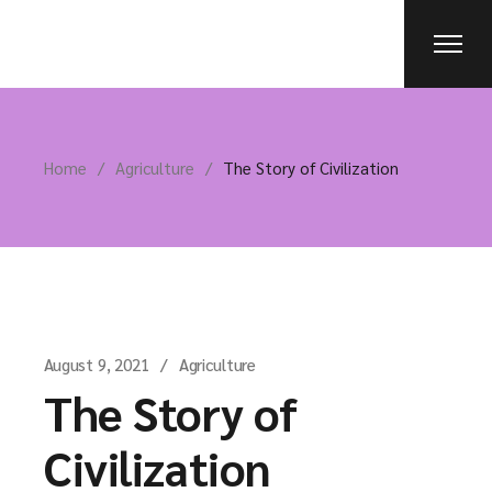
Home
Agriculture
The Story of Civilization
August 9, 2021
Agriculture
The Story of
Civilization