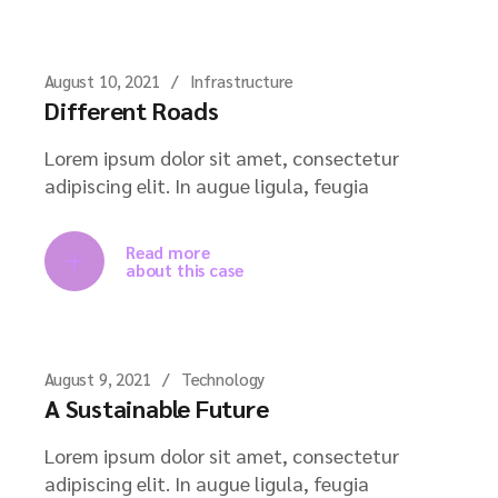
August 10, 2021
Infrastructure
Different Roads
Lorem ipsum dolor sit amet, consectetur
adipiscing elit. In augue ligula, feugia
Read more
about this case
August 9, 2021
Technology
A Sustainable Future
Lorem ipsum dolor sit amet, consectetur
adipiscing elit. In augue ligula, feugia