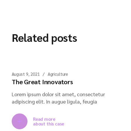
Related posts
August 9, 2021
Agriculture
The Great Innovators
Lorem ipsum dolor sit amet, consectetur
adipiscing elit. In augue ligula, feugia
Read more
about this case