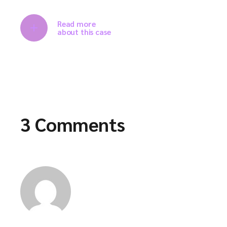
Read more
about this case
3 Comments