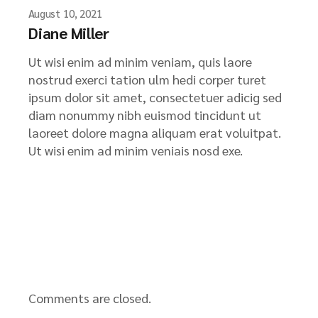
August 10, 2021
Diane Miller
Ut wisi enim ad minim veniam, quis laore
nostrud exerci tation ulm hedi corper turet
ipsum dolor sit amet, consectetuer adicig sed
diam nonummy nibh euismod tincidunt ut
laoreet dolore magna aliquam erat voluitpat.
Ut wisi enim ad minim veniais nosd exe.
Comments are closed.