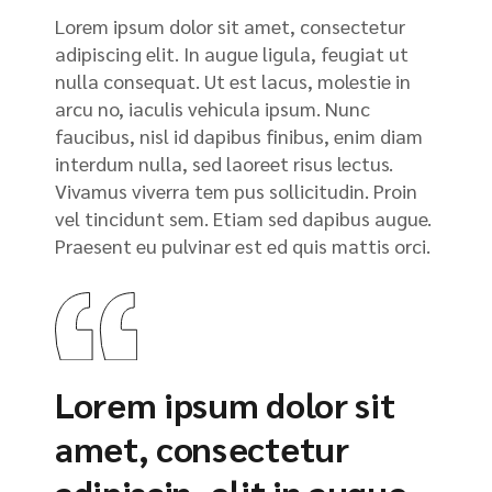
Lorem ipsum dolor sit amet, consectetur
adipiscing elit. In augue ligula, feugiat ut
nulla consequat. Ut est lacus, molestie in
arcu no, iaculis vehicula ipsum. Nunc
faucibus, nisl id dapibus finibus, enim diam
interdum nulla, sed laoreet risus lectus.
Vivamus viverra tem pus sollicitudin. Proin
vel tincidunt sem. Etiam sed dapibus augue.
Praesent eu pulvinar est ed quis mattis orci.
Lorem ipsum dolor sit
amet, consectetur
adipiscin, elit in augue