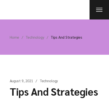
Home
Technology
Tips And Strategies
August 9, 2021
Technology
Tips And Strategies