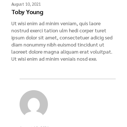
August 10, 2021
Toby Young
Ut wisi enim ad minim veniam, quis laore
nostrud exerci tation ulm hedi corper turet
ipsum dolor sit amet, consectetuer adicig sed
diam nonummy nibh euismod tincidunt ut
laoreet dolore magna aliquam erat voluitpat.
Ut wisi enim ad minim veniais nosd exe.