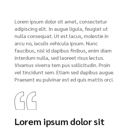
Lorem ipsum dolor sit amet, consectetur
adipiscing elit. In augue ligula, feugiat ut
nulla consequat. Ut est lacus, molestie in
arcu no, iaculis vehicula ipsum. Nunc
faucibus, nisl id dapibus finibus, enim diam
interdum nulla, sed laoreet risus lectus.
Vivamus viverra tem pus sollicitudin. Proin
vel tincidunt sem. Etiam sed dapibus augue.
Praesent eu pulvinar est ed quis mattis orci.
Lorem ipsum dolor sit