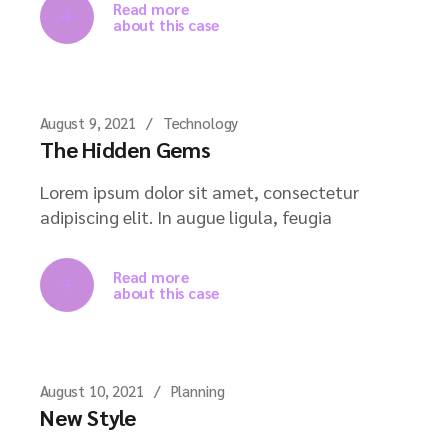
Read more
about this case
August 9, 2021
Technology
The Hidden Gems
Lorem ipsum dolor sit amet, consectetur
adipiscing elit. In augue ligula, feugia
Read more
about this case
August 10, 2021
Planning
New Style