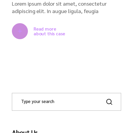
Lorem ipsum dolor sit amet, consectetur
adipiscing elit. In augue ligula, feugia
Read more
about this case
About Us