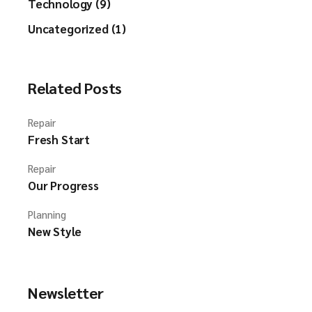
Technology (9)
Uncategorized (1)
Related Posts
Repair
Fresh Start
Repair
Our Progress
Planning
New Style
Newsletter