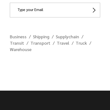
Business
Shipping
Supplychain
Transit
Transport
Travel
Truck
Warehouse