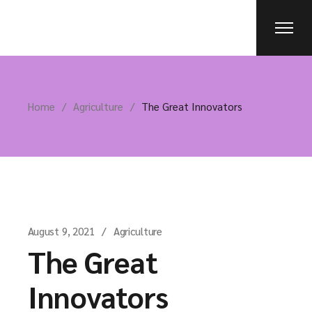
Home
Agriculture
The Great Innovators
August 9, 2021
Agriculture
The Great
Innovators