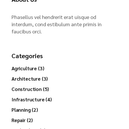
Phasellus vel hendrerit erat uisque od
interdum, cond estibulum ante primis in
faucibus orci.
Categories
Agriculture (3)
Architecture (3)
Construction (5)
Infrastructure (4)
Planning (2)
Repair (2)