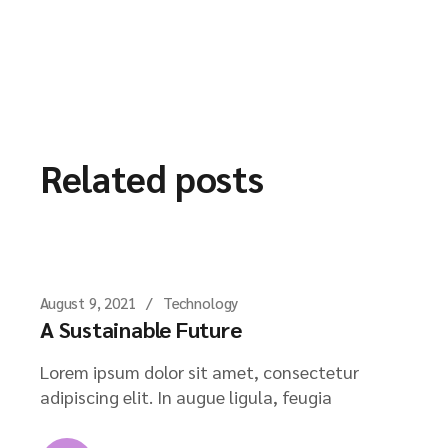
Related posts
August 9, 2021
Technology
A Sustainable Future
Lorem ipsum dolor sit amet, consectetur
adipiscing elit. In augue ligula, feugia