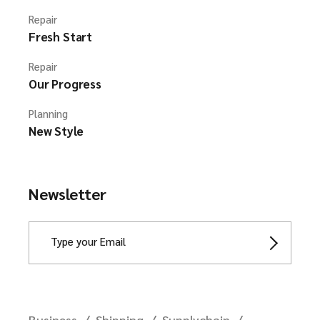
Repair
Fresh Start
Repair
Our Progress
Planning
New Style
Newsletter
Business
Shipping
Supplychain