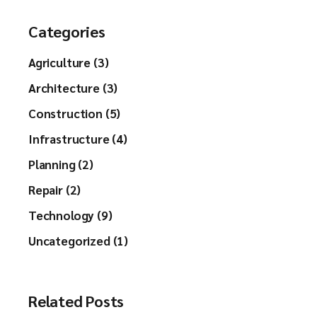
Categories
Agriculture (3)
Architecture (3)
Construction (5)
Infrastructure (4)
Planning (2)
Repair (2)
Technology (9)
Uncategorized (1)
Related Posts