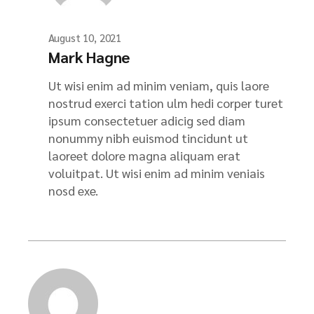
August 10, 2021
Mark Hagne
Ut wisi enim ad minim veniam, quis laore
nostrud exerci tation ulm hedi corper turet
ipsum consectetuer adicig sed diam
nonummy nibh euismod tincidunt ut
laoreet dolore magna aliquam erat
voluitpat. Ut wisi enim ad minim veniais
nosd exe.