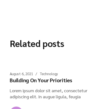
Related posts
August 6, 2021
Technology
Building On Your Priorities
Lorem ipsum dolor sit amet, consectetur
adipiscing elit. In augue ligula, feugia