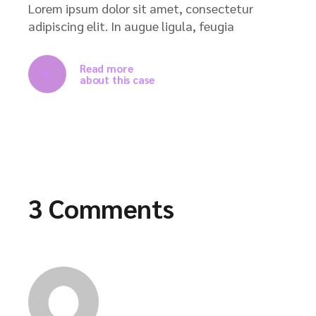
Lorem ipsum dolor sit amet, consectetur
adipiscing elit. In augue ligula, feugia
Read more
about this case
3 Comments