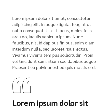
Lorem ipsum dolor sit amet, consectetur
adipiscing elit. In augue ligula, feugiat ut
nulla consequat. Ut est lacus, molestie in
arcu no, iaculis vehicula ipsum. Nunc
faucibus, nisl id dapibus finibus, enim diam
interdum nulla, sed laoreet risus lectus.
Vivamus viverra tem pus sollicitudin. Proin
vel tincidunt sem. Etiam sed dapibus augue.
Praesent eu pulvinar est ed quis mattis orci.
Lorem ipsum dolor sit