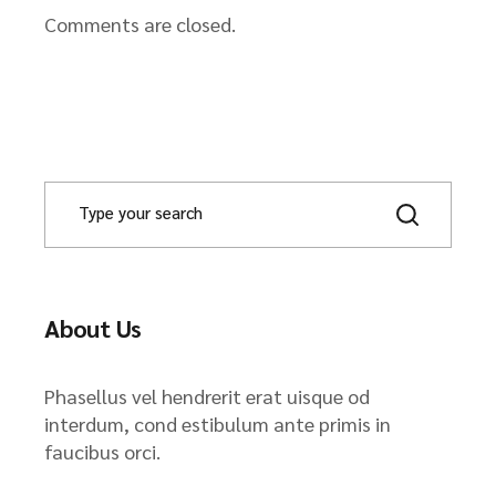
Comments are closed.
About Us
Phasellus vel hendrerit erat uisque od
interdum, cond estibulum ante primis in
faucibus orci.