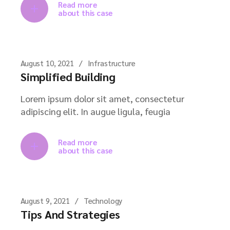
Read more
about this case
August 10, 2021
Infrastructure
Simplified Building
Lorem ipsum dolor sit amet, consectetur
adipiscing elit. In augue ligula, feugia
Read more
about this case
August 9, 2021
Technology
Tips And Strategies