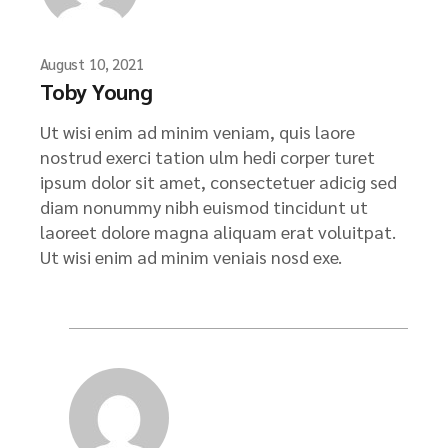
August 10, 2021
Toby Young
Ut wisi enim ad minim veniam, quis laore
nostrud exerci tation ulm hedi corper turet
ipsum dolor sit amet, consectetuer adicig sed
diam nonummy nibh euismod tincidunt ut
laoreet dolore magna aliquam erat voluitpat.
Ut wisi enim ad minim veniais nosd exe.