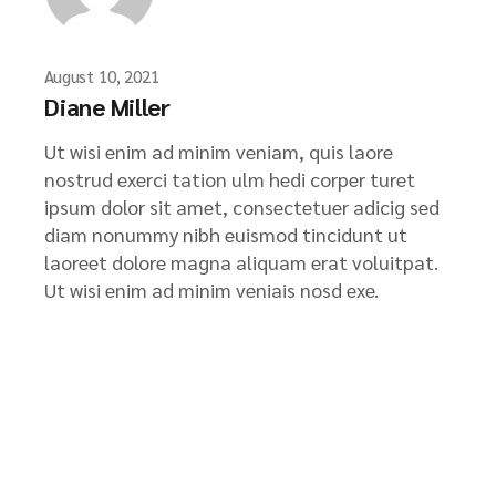
August 10, 2021
Diane Miller
Ut wisi enim ad minim veniam, quis laore
nostrud exerci tation ulm hedi corper turet
ipsum dolor sit amet, consectetuer adicig sed
diam nonummy nibh euismod tincidunt ut
laoreet dolore magna aliquam erat voluitpat.
Ut wisi enim ad minim veniais nosd exe.