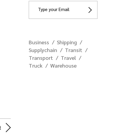
Business
Shipping
Supplychain
Transit
Transport
Travel
Truck
Warehouse
t