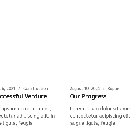
 6, 2021
Construction
August 10, 2021
Repair
ccessful Venture
Our Progress
 ipsum dolor sit amet,
Lorem ipsum dolor sit ame
ctetur adipiscing elit. In
consectetur adipiscing elit
 ligula, feugia
augue ligula, feugia